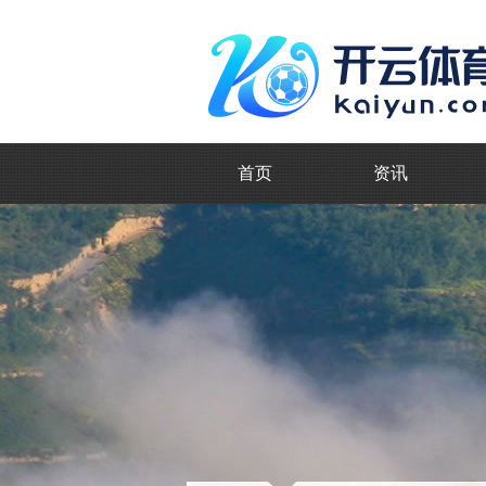
首页
资讯