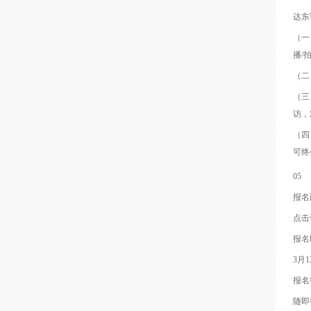
达东
（一
播/
（二
（三
访，
（四
可终
05
报名
点击
报名
3月
报名征
随即