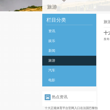
旅游
栏目分类
旅
资讯
十
发布日
娱乐
新闻
旅游
汽车
电影
热点资讯
十大正规体育平台官网入口在法国巴黎拍