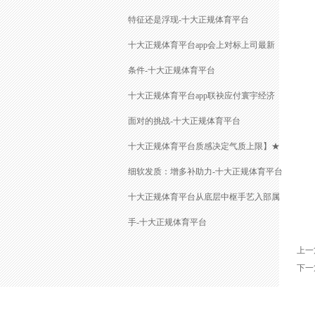
特征还是浮现-十大正规体育平台
十大正规体育平台app会上对标上司最新
条件-十大正规体育平台
十大正规体育平台app联袂应付寰宇经济
面对的挑战-十大正规体育平台
十大正规体育平台质感决定气质上限】★
细软发质：增多补助力-十大正规体育平台
十大正规体育平台从底层中枢手艺入部属
手-十大正规体育平台
上一
下一