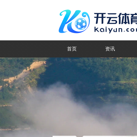
首页
资讯