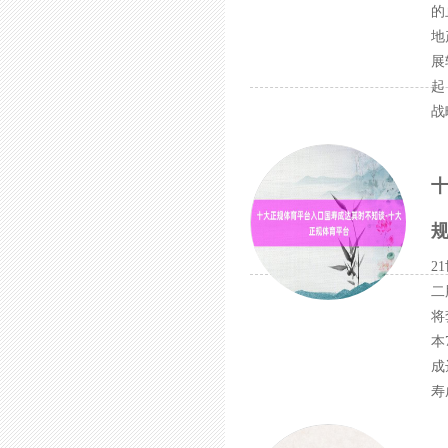
的
地
展
起
战
2
二
将
本
成
寿