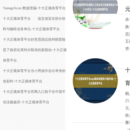
VantageScore 数据泄漏-十大正规体育平台
元
十大正规体育平台 该交游旨在拆分饮
杀
换
料与咖啡业务单位-十大正规体育平台
息
十大正规体育平台好意思国总统特朗普险
五
资
恶了政府在英特尔取得的新股份-十大正规
体育平台
十
十大正规体育平台当小男孩作念出夸张的
色彩时-十大正规体育平台
十大正规体育平台官网入口筷子在中国不
截
2
但没被扬弃-十大正规体育平台
元
收
董
（6