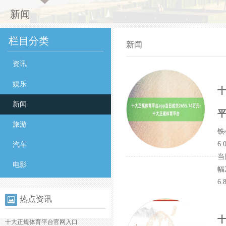
新闻
栏目分类
新闻
资讯
娱乐
十
新闻
旅游
铁
6
汽车
当
电影
幅
6
热点资讯
十
十大正规体育平台官网入口