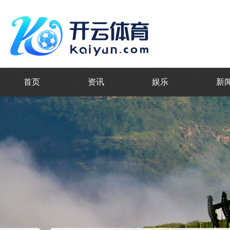
首页
资讯
娱乐
新