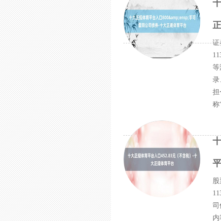
十
证
1
等
录
担
称
十
股
1
司
内