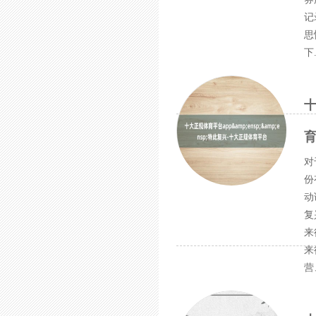
记
思
下.
十
对
份
动
复
来
来
营