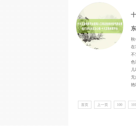
秋
在
不
色
儿
无
艳
首页
上一页
100
10