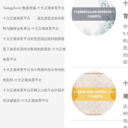
十
VantageScore 数据泄漏-十大正规体育平台
十大正规体育平台 该交游旨在拆分饮
甘
料与咖啡业务单位-十大正规体育平台
0
十大正规体育平台好意思国总统特朗普险
机
思
恶了政府在英特尔取得的新股份-十大正规
生
体育平台
括
十大正规体育平台当小男孩作念出夸张的
色彩时-十大正规体育平台
十
十大正规体育平台官网入口筷子在中国不
但没被扬弃-十大正规体育平台
证
科
说
券