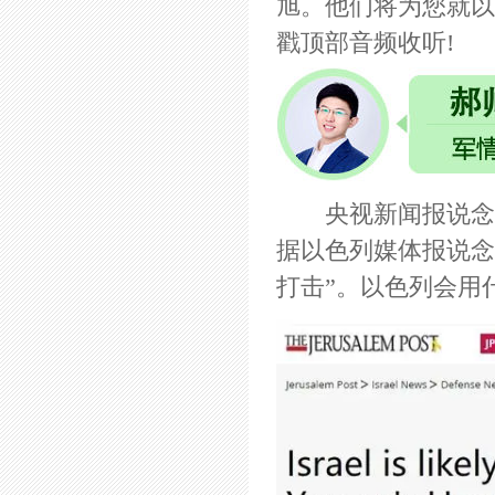
旭。他们将为您就以
戳顶部音频收听!
央视新闻报说念，
据以色列媒体报说念
打击”。以色列会用