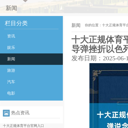
新闻
栏目分类
新闻
你的位置：
十大正规体育平
资讯
十大正规体育
导弹挫折以色
娱乐
发布日期：2025-06-
新闻
旅游
汽车
电影
热点资讯
十大正规体育平台官网入口