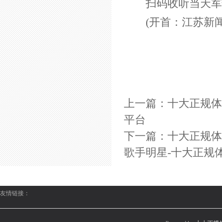
扫码收听当天军
(开首：江苏新闻播
上一篇：
十大正规体
平台
下一篇：
十大正规体
歌手明星-十大正规
友情链接：