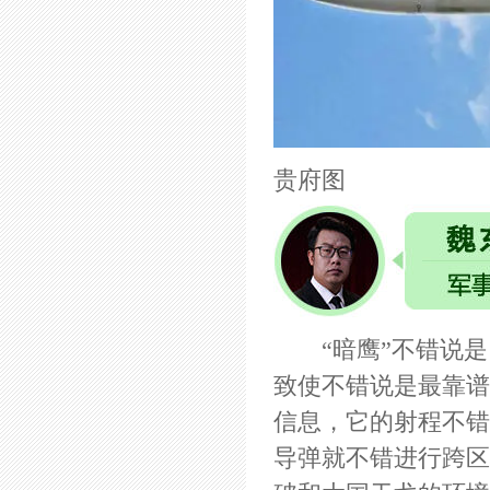
贵府图
“暗鹰”不错说是
致使不错说是最靠谱
信息，它的射程不错
导弹就不错进行跨区