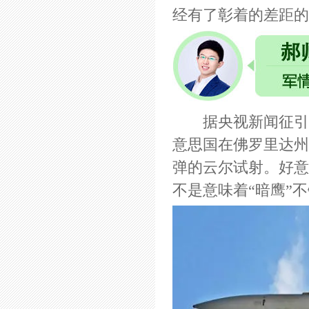
经有了彰着的差距的
据央视新闻征引好
意思国在佛罗里达州
弹的云尔试射。好意
不是意味着“暗鹰”