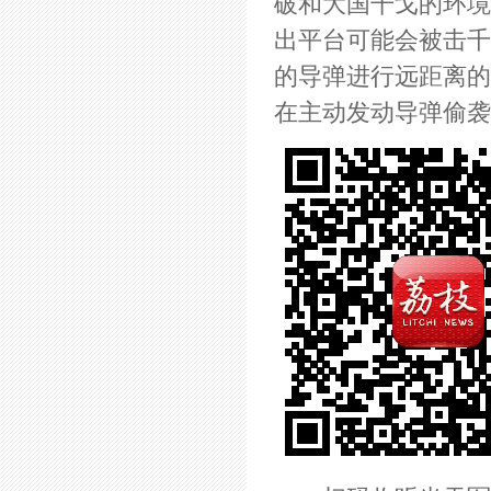
破和大国干戈的环境
出平台可能会被击千
的导弹进行远距离的
在主动发动导弹偷袭