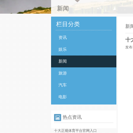
新闻
栏目分类
新
资讯
十
发布日
娱乐
新闻
旅游
汽车
电影
热点资讯
十大正规体育平台官网入口