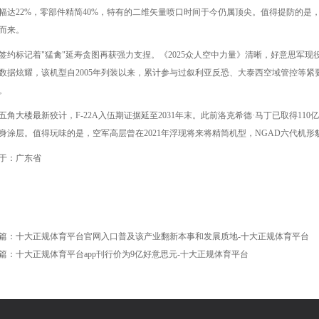
幅达22%，零部件精简40%，特有的二维矢量喷口时间于今仍属顶尖。值得提防的是，现役
而来。
签约标记着"猛禽"延寿贪图再获强力支捏。《2025众人空中力量》清晰，好意思军现役1
数据炫耀，该机型自2005年列装以来，累计参与过叙利亚反恐、大泰西空域管控等紧要
。
五角大楼最新狡计，F-22A入伍期证据延至2031年末。此前洛克希德·马丁已取得11
身涂层。值得玩味的是，空军高层曾在2021年浮现将来将精简机型，NGAD六代机
于：广东省
篇：
十大正规体育平台官网入口普及该产业翻新本事和发展质地-十大正规体育平台
篇：
十大正规体育平台app刊行价为9亿好意思元-十大正规体育平台