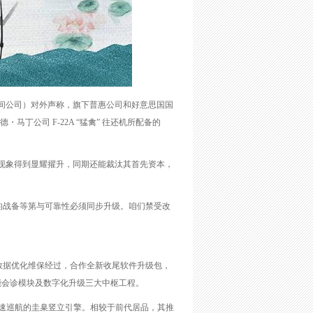
的雷神时间公司）对外声称，旗下普惠公司和好意思国国
马丁公司 F-22A “猛禽” 往还机所配备的
机的战备现象得到显耀擢升，同期还能裁汰其首先资本，
擎的战备等第与可靠性必须同步升级。咱们禁受改
数据优化维保经过，合作全新收尾软件升级包，
能会诊模块及数字化升级三大中枢工程。
超音速巡航的圭臬竖立引擎。相较于前代居品，其推