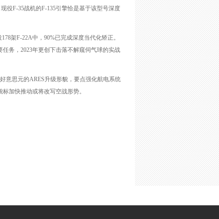
F-35战机的F-135引擎恰是基于该型号深度
78架F-22A中，90%已完成深度当代化矫正。
任务，2023年更创下击落不解窥伺气球的实战
0亿好意思元的ARES升级形貌，要点强化航电系统
形貌标加快推动或将改写空战形势。