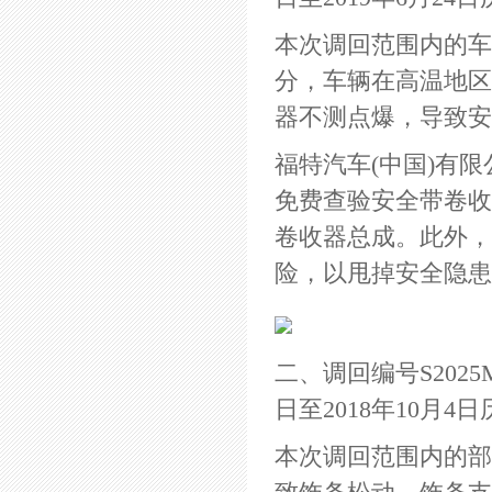
本次调回范围内的车
分，车辆在高温地区
器不测点爆，导致安
福特汽车(中国)有
免费查验安全带卷收
卷收器总成。此外，
险，以甩掉安全隐患
二、调回编号S2025M
日至2018年10月
本次调回范围内的部