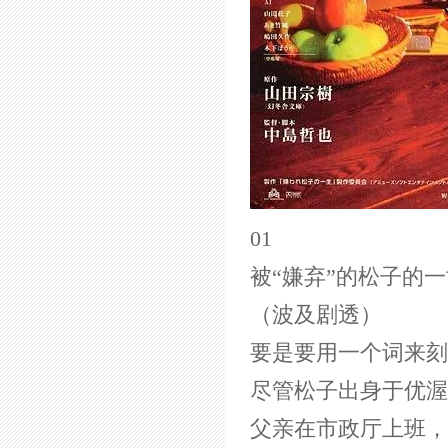
01
被“嫌弃”的松子的
（波及剧透）
要是要用一个词来刻
尽管松子出身于优渥
父亲在市政厅上班，