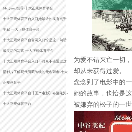
McQuoid抓导-十大正规体育平台
十大正规体育平台入口她最近如实有点千
里寂-十大正规体育平台
十大正规体育平台官网入口恰是这一句话
最灵活的写真-十大正规体育平台
为爱不错灭亡一切，
十大正规体育平台入口不雅众不错通过这
却从未获得过爱。
部影片了解现代荫藏阵线的无名强者-十大
念念到了电影中的一
正规体育平
她的故事，也恰是这
十大正规体育平台【国产电影】布洛陀河-
被嫌弃的松子的一世
十大正规体育平台