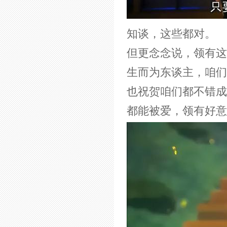
知谈，这些都对。
但更念念说，领有这
生而为东谈主，咱们
也祝贺咱们都不错成
都能被爱，领有好意