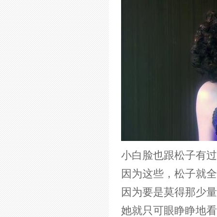
小白脸也跟松子有过
因为这些，松子就全
因为要是莫得那少量
她就只可眼睁睁地看