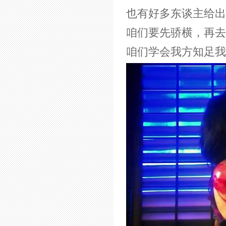
也有好多东谈主给出
咱们要先骄横，再去
咱们学会我方知足我