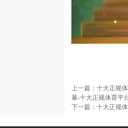
上一篇：
十大正规体
暴-十大正规体育平
下一篇：
十大正规体