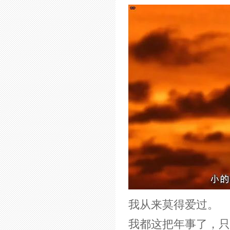
我从来莫得爱过。
我都这把年事了，只