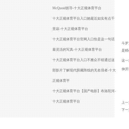
McQuoid抓导-十大正规体育平台
十大正规体育平台入口她最近如实有点千
里寂-十大正规体育平台
十大正规体育平台官网入口恰是这一句话
斗罗
最灵活的写真-十大正规体育平台
是精
十大正规体育平台入口不雅众不错通过这
这一
伸开
部影片了解现代荫藏阵线的无名强者-十大
正规体育平
十大正规体育平台【国产电影】布洛陀河-
十大正规体育平台
上一
下一