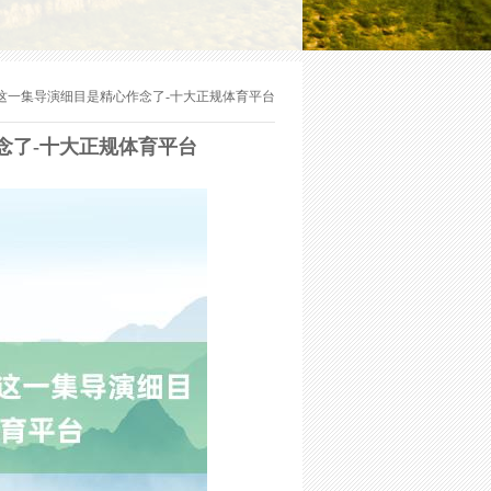
这一集导演细目是精心作念了-十大正规体育平台
念了-十大正规体育平台